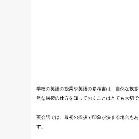
学校の英語の授業や英語の参考書は、自然な挨拶
然な挨拶の仕方を知っておくことはとても大切で
英会話では、最初の挨拶で印象が決まる場合もあ
す。