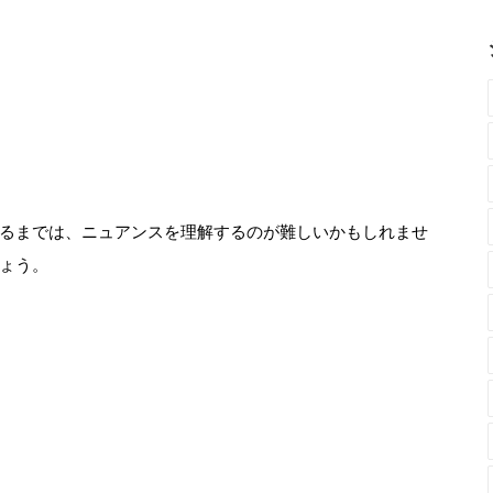
るまでは、ニュアンスを理解するのが難しいかもしれませ
ょう。