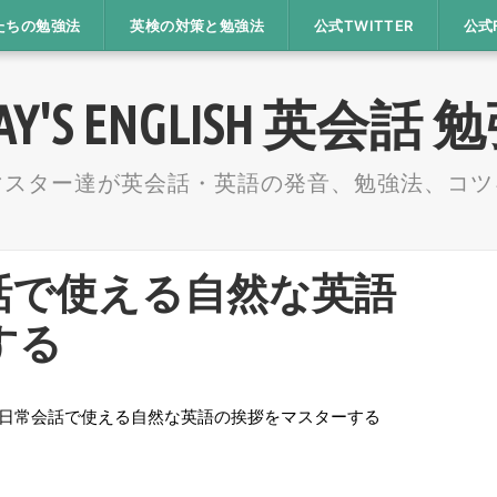
たちの勉強法
英検の対策と勉強法
公式TWITTER
公式
AY'S ENGLISH 英会話
マスター達が英会話・英語の発音、勉強法、コツ
話で使える自然な英語
する
日常会話で使える自然な英語の挨拶をマスターする