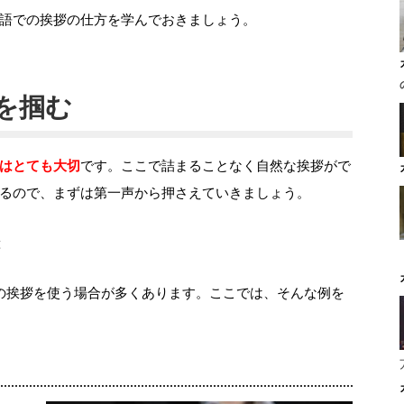
語での挨拶の仕方を学んでおきましょう。
を掴む
はとても大切
です。ここで詰まることなく自然な挨拶がで
るので、まずは第一声から押さえていきましょう。
つかの挨拶を使う場合が多くあります。ここでは、そんな例を