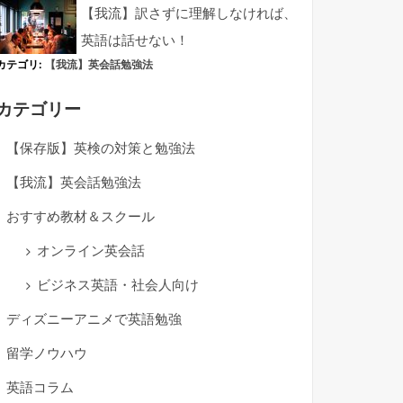
【我流】訳さずに理解しなければ、
英語は話せない！
カテゴリ:
【我流】英会話勉強法
カテゴリー
【保存版】英検の対策と勉強法
【我流】英会話勉強法
おすすめ教材＆スクール
オンライン英会話
ビジネス英語・社会人向け
ディズニーアニメで英語勉強
留学ノウハウ
英語コラム