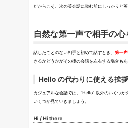
だからこそ、次の英会話に臨む前にしっかりと英
自然な第一声で相手の心
話したことのない相手と初めて話すとき、
第一声
きるかどうかがその後の会話を左右する場合もあ
Hello の代わりに使える挨拶
カジュアルな会話では、”Hello” 以外のいく
いくつか見ていきましょう。
Hi / Hi there