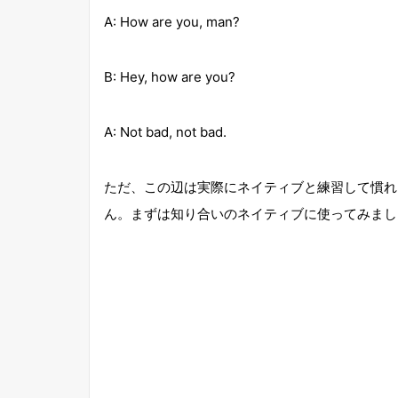
A: How are you, man?
B: Hey, how are you?
A: Not bad, not bad.
ただ、この辺は実際にネイティブと練習して慣れ
ん。まずは知り合いのネイティブに使ってみまし