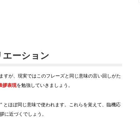
リエーション
ますが、現実ではこのフレーズと同じ意味の言い回しがた
挨拶表現
を勉強していきましょう。
you?” とほぼ同じ意味で使われます。これらを覚えて、臨機応
拶に近づくでしょう。