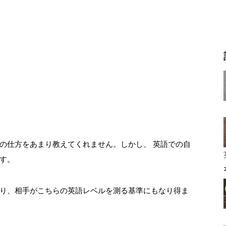
の仕方をあまり教えてくれません。しかし、 英語での自
す。
り、相手がこちらの英語レベルを測る基準にもなり得ま