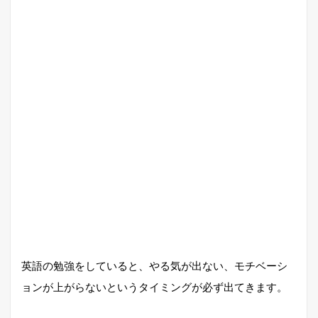
英語の勉強をしていると、やる気が出ない、モチベーシ
ョンが上がらないというタイミングが必ず出てきます。