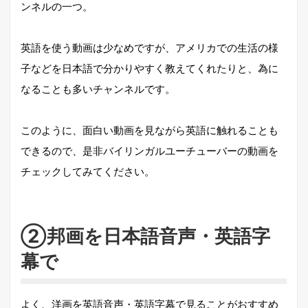
ンネルの一つ。
英語を使う動画は少なめですが、アメリカでの生活の様
子などを日本語で分かりやすく教えてくれたりと、為に
なることも多いチャンネルです。
このように、面白い動画を見ながら英語に触れることも
できるので、是非バイリンガルユーチューバーの動画を
チェックしてみてください。
②邦画を日本語音声・英語字
幕で
よく、洋画を英語音声・英語字幕で見ることがおすすめ