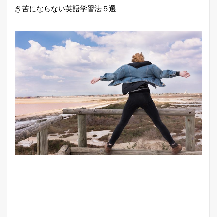
き苦にならない英語学習法５選