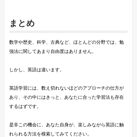
まとめ
数学や歴史、科学、古典など、ほとんどの分野では、勉
強法に関してあまり自由度はありません。
しかし、英語は違います。
英語学習には、数え切れないほどのアプローチの仕方が
あり、その中にはきっと、あなたに合った学習法も存在
するはずです。
是非この機会に、あなた自身が、楽しみながら英語に触
れられる方法を模索してみてください。