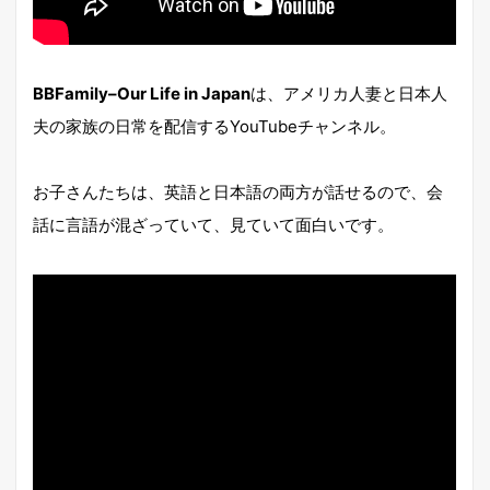
BBFamily–Our Life in Japan
は、アメリカ人妻と日本人
夫の家族の日常を配信するYouTubeチャンネル。
お子さんたちは、英語と日本語の両方が話せるので、会
話に言語が混ざっていて、見ていて面白いです。