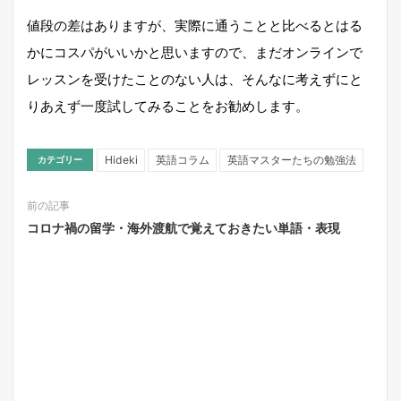
値段の差はありますが、実際に通うことと比べるとはる
かにコスパがいいかと思いますので、まだオンラインで
レッスンを受けたことのない人は、そんなに考えずにと
りあえず一度試してみることをお勧めします。
Hideki
英語コラム
英語マスターたちの勉強法
カテゴリー
前の記事
コロナ禍の留学・海外渡航で覚えておきたい単語・表現