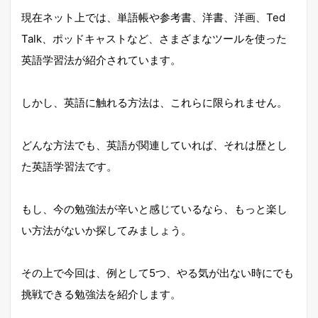
現在ネット上では、単語帳や参考書、洋書、洋画、Ted
Talk、ポッドキャストなど、さまざまなツールを使った
英語学習法が紹介されています。
しかし、英語に触れる方法は、これらに限られません。
どんな方法でも、英語が関連していれば、それは歴とし
た英語学習法です。
もし、今の勉強法が辛いと感じているなら、もっと楽し
い方法がないか探してみましょう。
その上で今回は、例として5つ、やる気が出ない時にでも
挑戦できる勉強法を紹介します。