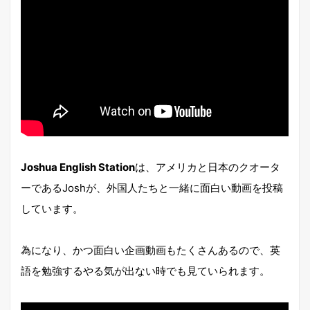
Joshua English Station
は、アメリカと日本のクオータ
ーであるJoshが、外国人たちと一緒に面白い動画を投稿
しています。
為になり、かつ面白い企画動画もたくさんあるので、英
語を勉強するやる気が出ない時でも見ていられます。