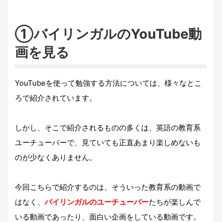
①バイリンガルのYouTube動
画を見る
YouTubeを使って勉強する方法については、様々なとこ
ろで紹介されています。
しかし、そこで紹介されるものの多くは、英語の教育系
ユーチューバーで、見ていても正直あまり楽しめないも
のが少なくありません。
今回こちらで紹介するのは、そういった教育系の動画で
はなく、
バイリンガルのユーチューバー
たちが楽しんで
いる動画であったり、面白い企画をしている動画です。