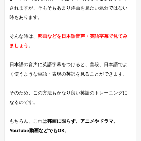
されますが、そもそもあまり洋画を見たい気分ではない
時もあります。
そんな時は、
邦画などを日本語音声・英語字幕で見てみ
ましょう
。
日本語の音声に英語字幕をつけると、普段、日本語でよ
く使うような単語・表現の英訳を見ることができます。
そのため、この方法もかなり良い英語のトレーニングに
なるのです。
もちろん、これは
邦画に限らず、アニメやドラマ、
YouTube動画などでもOK
。