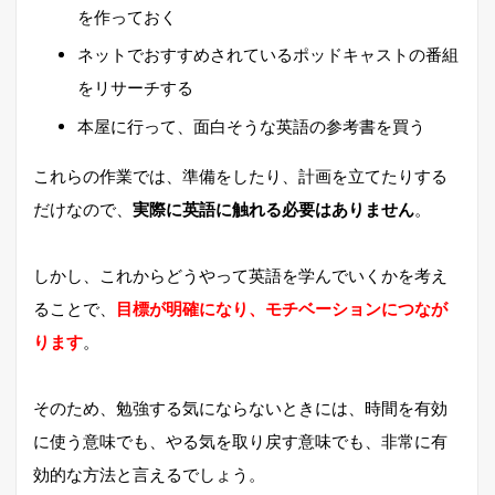
を作っておく
ネットでおすすめされているポッドキャストの番組
をリサーチする
本屋に行って、面白そうな英語の参考書を買う
これらの作業では、準備をしたり、計画を立てたりする
だけなので、
実際に英語に触れる必要はありません
。
しかし、これからどうやって英語を学んでいくかを考え
ることで、
目標が明確になり、モチベーションにつなが
ります
。
そのため、勉強する気にならないときには、時間を有効
に使う意味でも、やる気を取り戻す意味でも、非常に有
効的な方法と言えるでしょう。