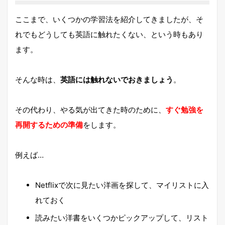
ここまで、いくつかの学習法を紹介してきましたが、そ
れでもどうしても英語に触れたくない、という時もあり
ます。
そんな時は、
英語には触れないでおきましょう
。
その代わり、やる気が出てきた時のために、
すぐ勉強を
再開するための準備
をします。
例えば…
Netflixで次に見たい洋画を探して、マイリストに入
れておく
読みたい洋書をいくつかピックアップして、リスト