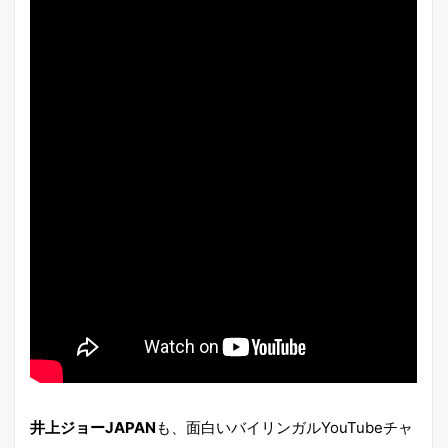
井上ジョーJAPAN
も、面白いバイリンガルYouTubeチャ