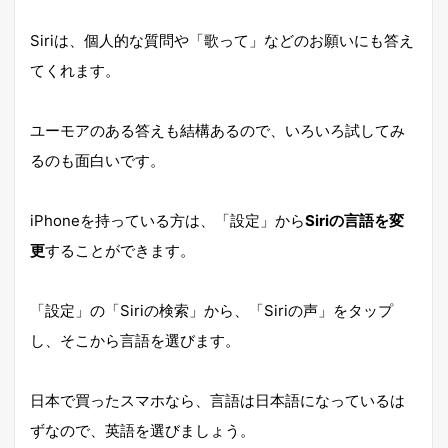
Siriは、個人的な質問や「歌って」などのお願いにも答え
てくれます。
ユーモアのある答えも結構あるので、いろいろ試してみ
るのも面白いです。
iPhoneを持っている方は、「設定」から
Siriの言語を変
更
することができます。
「設定」の「Siriの検索」から、「Siriの声」をタップ
し、そこから言語を選びます。
日本で買ったスマホなら、言語は日本語になっているは
ずなので、英語を選びましょう。