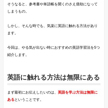
そうなると、参考書や単語帳を開くのさえ億劫になって
しまうもの。
しかし、そんな時でも、気楽に英語に触れる方法があり
ます。
今回は、やる気が出ない時におすすめの英語学習法を5つ
紹介します。
英語に触れる方法は無限にある
まず最初にお伝えしたいのは、
英語を学ぶ方法は無限に
ある
ということです。