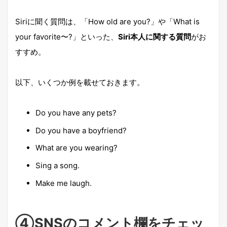
Siriに聞く質問は、「How old are you?」や「What is
your favorite〜?」といった、
Siri本人に関する質問
がお
すすめ。
以下、いくつか例を載せておきます。
Do you have any pets?
Do you have a boyfriend?
What are you wearing?
Sing a song.
Make me laugh.
④SNSのコメント欄をチェッ