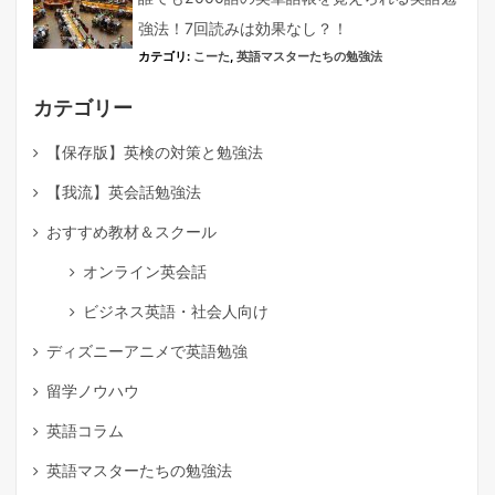
強法！7回読みは効果なし？！
カテゴリ:
こーた
,
英語マスターたちの勉強法
カテゴリー
【保存版】英検の対策と勉強法
【我流】英会話勉強法
おすすめ教材＆スクール
オンライン英会話
ビジネス英語・社会人向け
ディズニーアニメで英語勉強
留学ノウハウ
英語コラム
英語マスターたちの勉強法