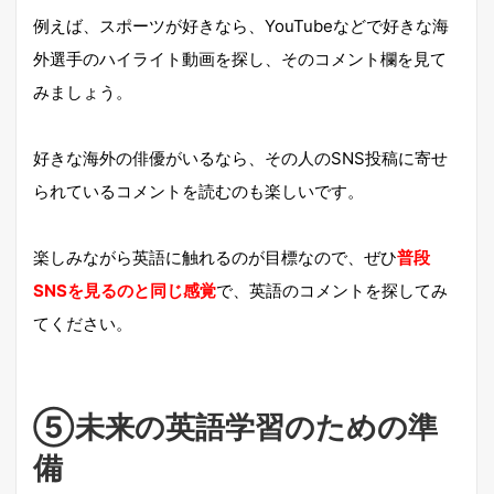
例えば、スポーツが好きなら、YouTubeなどで好きな海
外選手のハイライト動画を探し、そのコメント欄を見て
みましょう。
好きな海外の俳優がいるなら、その人のSNS投稿に寄せ
られているコメントを読むのも楽しいです。
楽しみながら英語に触れるのが目標なので、ぜひ
普段
SNSを見るのと同じ感覚
で、英語のコメントを探してみ
てください。
⑤未来の英語学習のための準
備