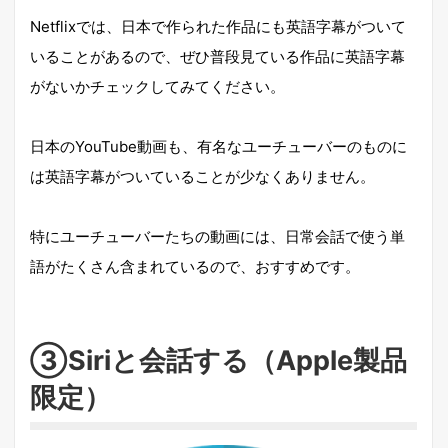
Netflixでは、日本で作られた作品にも英語字幕がついて
いることがあるので、ぜひ普段見ている作品に英語字幕
がないかチェックしてみてください。
日本のYouTube動画も、有名なユーチューバーのものに
は英語字幕がついていることが少なくありません。
特にユーチューバーたちの動画には、日常会話で使う単
語がたくさん含まれているので、おすすめです。
③Siriと会話する（Apple製品
限定）