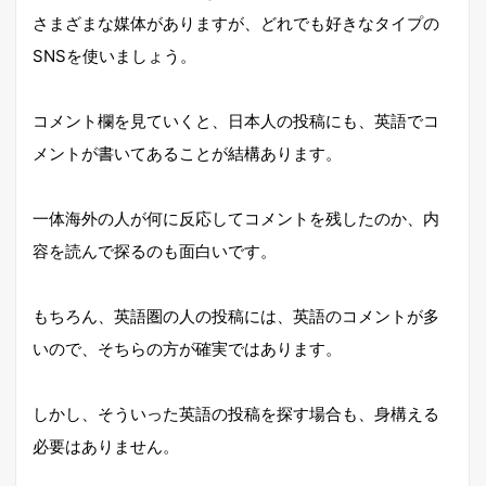
さまざまな媒体がありますが、どれでも好きなタイプの
SNSを使いましょう。
コメント欄を見ていくと、日本人の投稿にも、英語でコ
メントが書いてあることが結構あります。
一体海外の人が何に反応してコメントを残したのか、内
容を読んで探るのも面白いです。
もちろん、英語圏の人の投稿には、英語のコメントが多
いので、そちらの方が確実ではあります。
しかし、そういった英語の投稿を探す場合も、身構える
必要はありません。