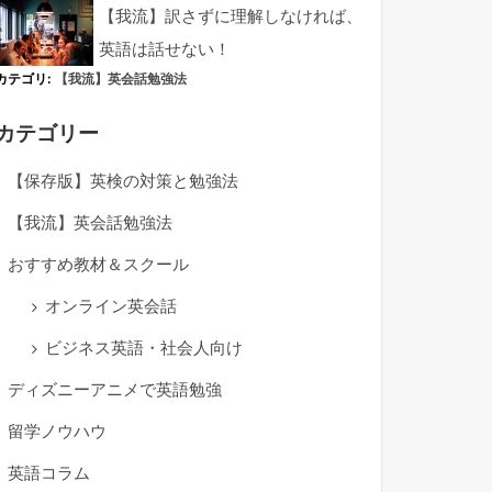
【我流】訳さずに理解しなければ、
英語は話せない！
カテゴリ:
【我流】英会話勉強法
カテゴリー
【保存版】英検の対策と勉強法
【我流】英会話勉強法
おすすめ教材＆スクール
オンライン英会話
ビジネス英語・社会人向け
ディズニーアニメで英語勉強
留学ノウハウ
英語コラム