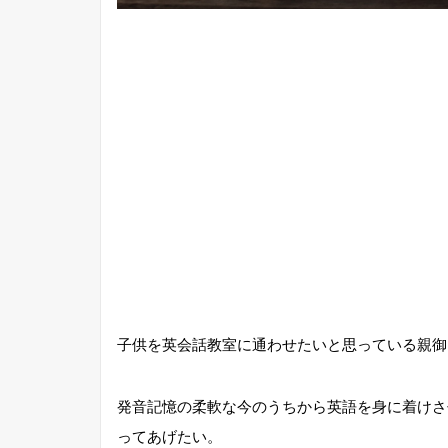
子供を英会話教室に通わせたいと思っている親御
発音記憶の柔軟な今のうちから英語を身に着けさ
ってあげたい。