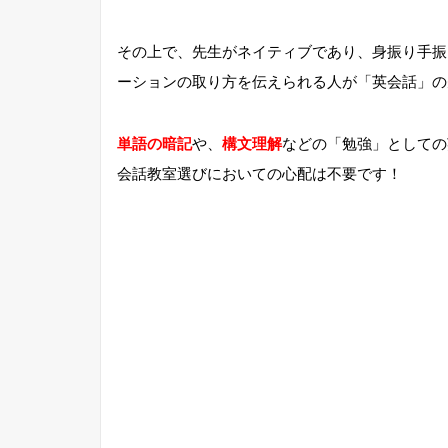
その上で、先生がネイティブであり、身振り手振
ーションの取り方を伝えられる人が「英会話」の
単語の暗記
や、
構文理解
などの「勉強」としての
会話教室選びにおいての心配は不要です！