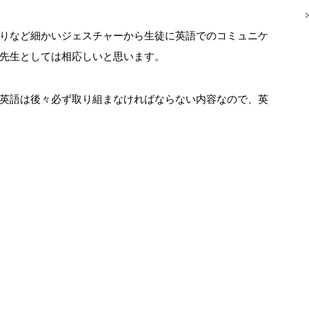
りなど細かいジェスチャーから生徒に英語でのコミュニケ
先生としては相応しいと思います。
英語は後々必ず取り組まなければならない内容なので、英