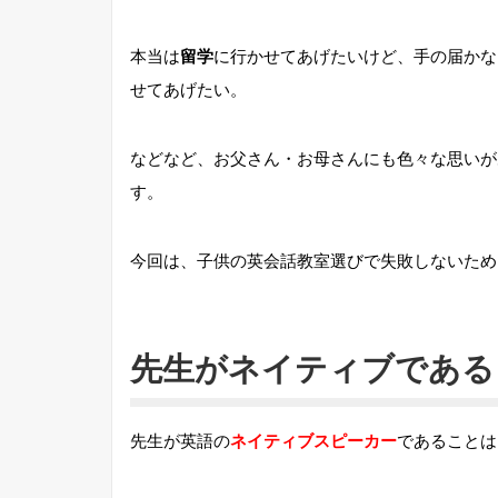
本当は
留学
に行かせてあげたいけど、手の届かな
せてあげたい。
などなど、お父さん・お母さんにも色々な思いが
す。
今回は、子供の英会話教室選びで失敗しないため
先生がネイティブである
先生が英語の
ネイティブスピーカー
であることは