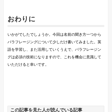
おわりに
いかがでしたでしょうか。今回は名前の聞き方一つから
パラフレージングについて少しだけ書いてみました。英
語を学習し、また活用していくうえで、パラフレージン
グは必須の技術になりますので、これを機会に意識して
いただけると幸いです。
この記事を見た人が読んでいる記事