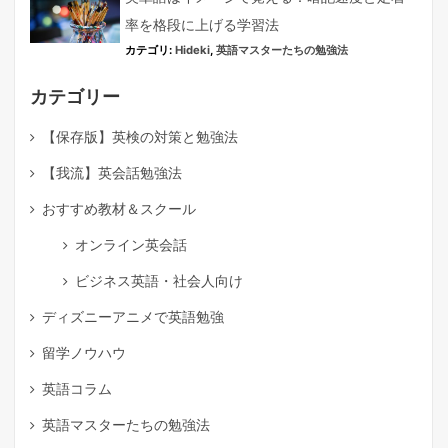
率を格段に上げる学習法
カテゴリ:
Hideki
,
英語マスターたちの勉強法
カテゴリー
【保存版】英検の対策と勉強法
【我流】英会話勉強法
おすすめ教材＆スクール
オンライン英会話
ビジネス英語・社会人向け
ディズニーアニメで英語勉強
留学ノウハウ
英語コラム
英語マスターたちの勉強法