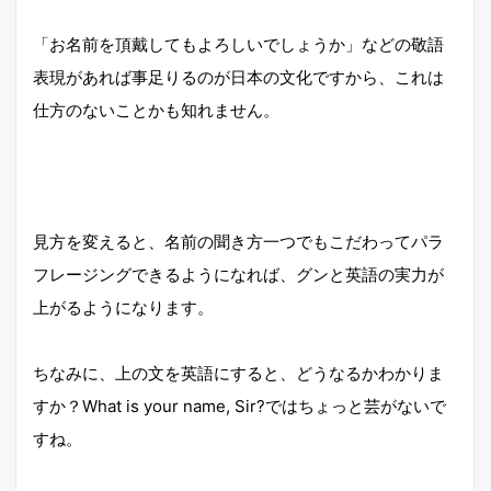
「お名前を頂戴してもよろしいでしょうか」などの敬語
表現があれば事足りるのが日本の文化ですから、これは
仕方のないことかも知れません。
見方を変えると、名前の聞き方一つでもこだわってパラ
フレージングできるようになれば、グンと英語の実力が
上がるようになります。
ちなみに、上の文を英語にすると、どうなるかわかりま
すか？What is your name, Sir?ではちょっと芸がないで
すね。