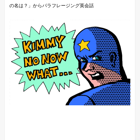
の名は？」からパラフレージング英会話