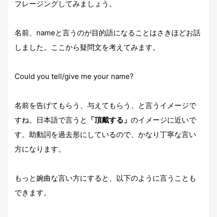
フレージングしてみましょう。
名前、nameと言うのが目的語になることはさきほどお話
しました。ここから疑問文を考えてみます。
Could you tell/give me your name?
名前を告げてもらう、与えてもらう、と言うイメージで
すね。日本語で言うと
「頂戴する」
のイメージに近いで
す。助動詞を過去形にしているので、かなり丁寧な言い
方になります。
もっと婉曲な言い方にすると、以下のように言うことも
できます。