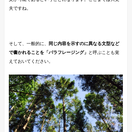
夫ですね。
そして、一般的に、
同じ内容を示すのに異なる文型など
で書かれることを「パラフレージング」
と呼ぶことも覚
えておいてください。