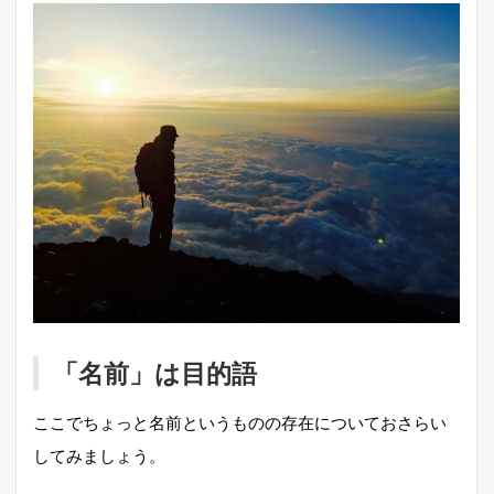
「名前」は目的語
ここでちょっと名前というものの存在についておさらい
してみましょう。