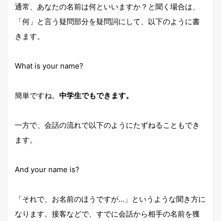
通常、あなたの名前は何といいますか？と聞く場合は、
「何」と言う疑問部分を疑問詞にして、以下のように書
きます。
What is your name?
簡単ですね。
中学生でもできます。
一方で、会話の流れで以下のようにたずねることもでき
ます。
And your name is?
「それで、お名前のほうですが…」というような聞き方に
なります。接客などで、すでに会話から相手の名前を獲