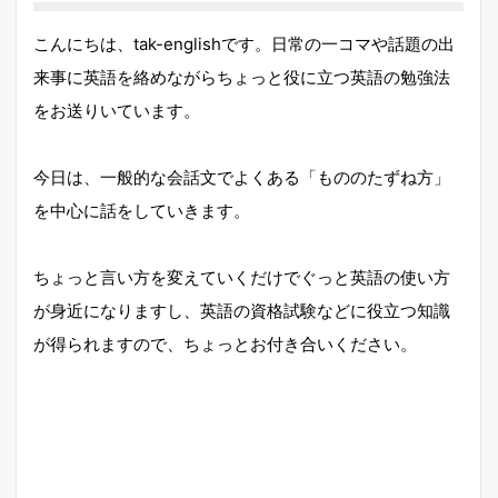
こんにちは、tak-englishです。日常の一コマや話題の出
来事に英語を絡めながらちょっと役に立つ英語の勉強法
をお送りいています。
今日は、一般的な会話文でよくある「もののたずね方」
を中心に話をしていきます。
ちょっと言い方を変えていくだけでぐっと英語の使い方
が身近になりますし、英語の資格試験などに役立つ知識
が得られますので、ちょっとお付き合いください。