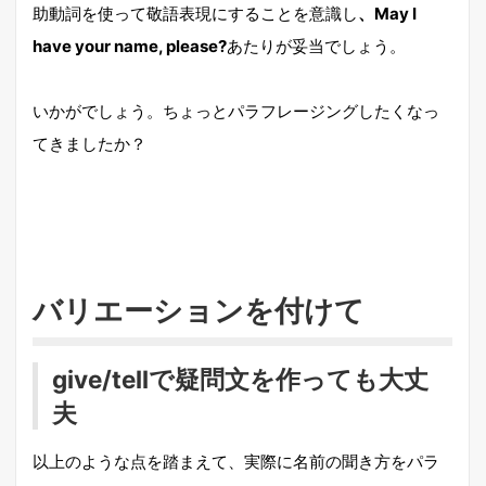
助動詞を使って敬語表現にすることを意識し
、May I
have your name, please?
あたりが妥当でしょう。
いかがでしょう。ちょっとパラフレージングしたくなっ
てきましたか？
バリエーションを付けて
give/tellで疑問文を作っても大丈
夫
以上のような点を踏まえて、実際に名前の聞き方をパラ