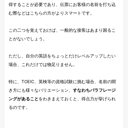
得することが必要であり、伝票にお客様の名前を打ち込
む際などはこちらの方がよりスマートです。
この二つを覚えておけば、一般的な接客はあまり困るこ
とがないでしょう。
ただし、自分の英語をちょっとだけレベルアップしたい
場合、これだけでは物足りません。
特に、TOEIC、英検等の資格試験に挑む場合、名前の聞
き方にも様々なバリエーション、
すなわちパラフレージ
ングがあること
をわきまえておくと、得点力が挙げられ
るのです。