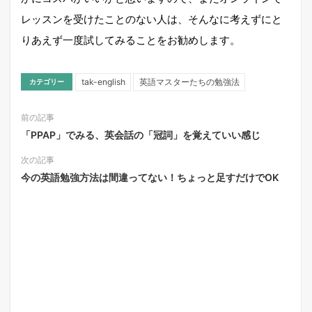
レッスンを受けたことのない人は、そんなに考えずにと
りあえず一度試してみることをお勧めします。
tak-english
英語マスターたちの勉強法
カテゴリー
前の記事
「PPAP」でみる、英会話の「冠詞」を覚えていい感じ
次の記事
今の英語勉強方法は間違ってない！ちょっと足すだけでOK