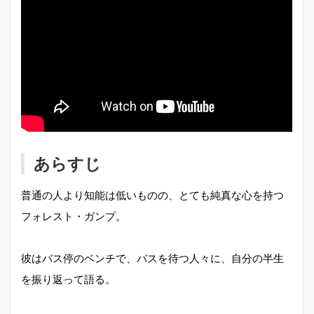
あらすじ
普通の人より知能は低いものの、とても純真な心を持つ
フォレスト・ガンプ。
彼はバス停のベンチで、バスを待つ人々に、自分の半生
を振り返って語る。