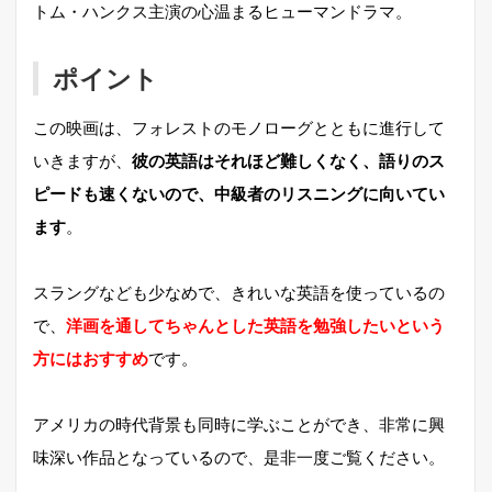
トム・ハンクス主演の心温まるヒューマンドラマ。
ポイント
この映画は、フォレストのモノローグとともに進行して
いきますが、
彼の英語はそれほど難しくなく、語りのス
ピードも速くないので、中級者のリスニングに向いてい
ます
。
スラングなども少なめで、きれいな英語を使っているの
で、
洋画を通してちゃんとした英語を勉強したいという
方にはおすすめ
です。
アメリカの時代背景も同時に学ぶことができ、非常に興
味深い作品となっているので、是非一度ご覧ください。