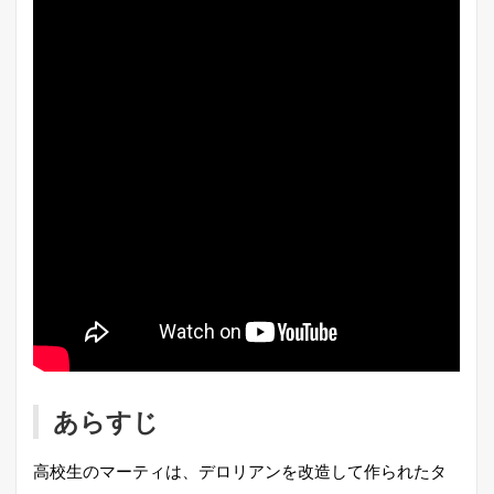
あらすじ
高校生のマーティは、デロリアンを改造して作られたタ