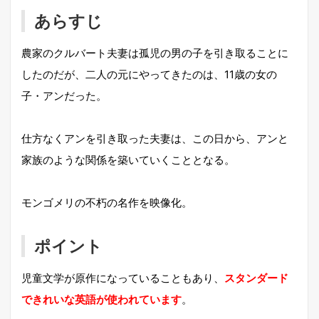
あらすじ
農家のクルバート夫妻は孤児の男の子を引き取ることに
したのだが、二人の元にやってきたのは、11歳の女の
子・アンだった。
仕方なくアンを引き取った夫妻は、この日から、アンと
家族のような関係を築いていくこととなる。
モンゴメリの不朽の名作を映像化。
ポイント
児童文学が原作になっていることもあり、
スタンダード
できれいな英語が使われています
。