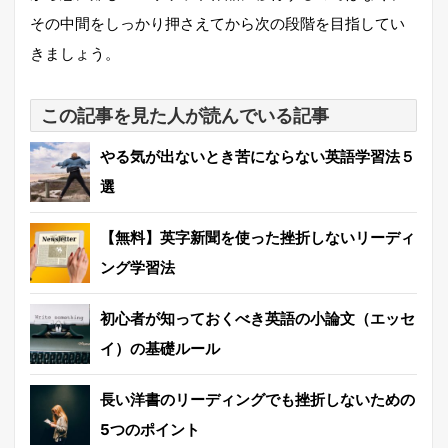
その中間をしっかり押さえてから次の段階を目指してい
きましょう。
この記事を見た人が読んでいる記事
やる気が出ないとき苦にならない英語学習法５
選
【無料】英字新聞を使った挫折しないリーディ
ング学習法
初心者が知っておくべき英語の小論文（エッセ
イ）の基礎ルール
長い洋書のリーディングでも挫折しないための
5つのポイント