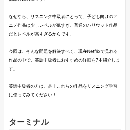
なぜなら、リスニング中級者にとって、子ども向けのア
ニメ作品は少しレベルが低すぎ、普通のハリウッド作品
だとレベルが高すぎるからです。
今回は、そんな問題を解決すべく、現在Netflixで見れる
作品の中で、英語中級者におすすめの洋画を7本紹介しま
す。
英語中級者の方は、是非これらの作品をリスニング学習
に使ってみてください！
ターミナル