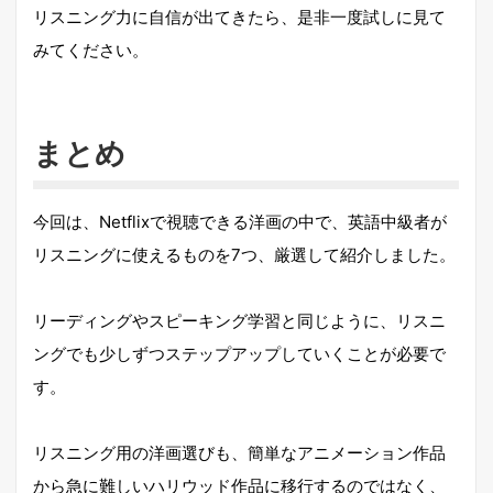
リスニング力に自信が出てきたら、是非一度試しに見て
みてください。
まとめ
今回は、Netflixで視聴できる洋画の中で、英語中級者が
リスニングに使えるものを7つ、厳選して紹介しました。
リーディングやスピーキング学習と同じように、リスニ
ングでも少しずつステップアップしていくことが必要で
す。
リスニング用の洋画選びも、簡単なアニメーション作品
から急に難しいハリウッド作品に移行するのではなく、