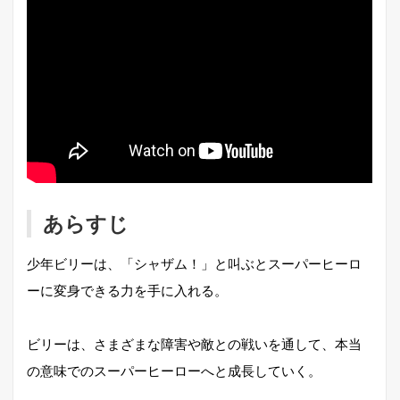
あらすじ
少年ビリーは、「シャザム！」と叫ぶとスーパーヒーロ
ーに変身できる力を手に入れる。
ビリーは、さまざまな障害や敵との戦いを通して、本当
の意味でのスーパーヒーローへと成長していく。