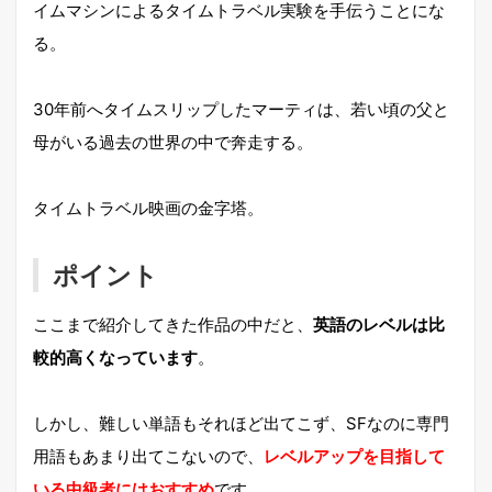
イムマシンによるタイムトラベル実験を手伝うことにな
る。
30年前へタイムスリップしたマーティは、若い頃の父と
母がいる過去の世界の中で奔走する。
タイムトラベル映画の金字塔。
ポイント
ここまで紹介してきた作品の中だと、
英語のレベルは比
較的高くなっています
。
しかし、難しい単語もそれほど出てこず、SFなのに専門
用語もあまり出てこないので、
レベルアップを目指して
いる中級者にはおすすめ
です。