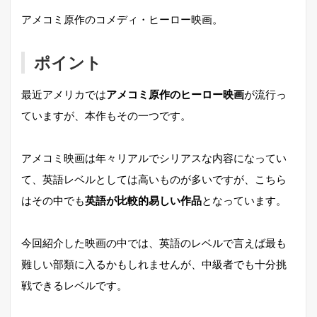
アメコミ原作のコメディ・ヒーロー映画。
ポイント
最近アメリカでは
アメコミ原作のヒーロー映画
が流行っ
ていますが、本作もその一つです。
アメコミ映画は年々リアルでシリアスな内容になってい
て、英語レベルとしては高いものが多いですが、こちら
はその中でも
英語が比較的易しい作品
となっています。
今回紹介した映画の中では、英語のレベルで言えば最も
難しい部類に入るかもしれませんが、中級者でも十分挑
戦できるレベルです。