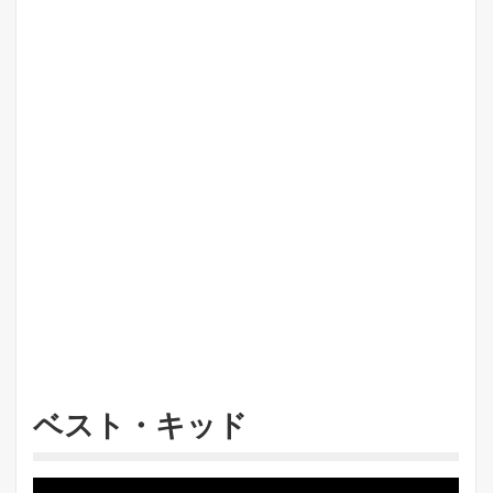
ベスト・キッド