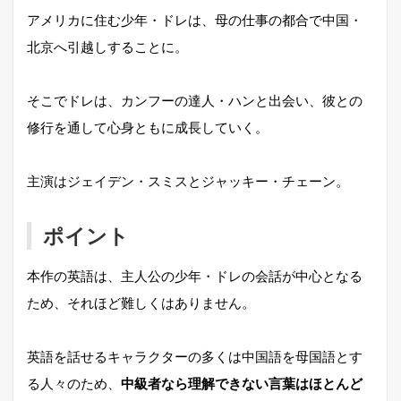
アメリカに住む少年・ドレは、母の仕事の都合で中国・
北京へ引越しすることに。
そこでドレは、カンフーの達人・ハンと出会い、彼との
修行を通して心身ともに成長していく。
主演はジェイデン・スミスとジャッキー・チェーン。
ポイント
本作の英語は、主人公の少年・ドレの会話が中心となる
ため、それほど難しくはありません。
英語を話せるキャラクターの多くは中国語を母国語とす
る人々のため、
中級者なら理解できない言葉はほとんど