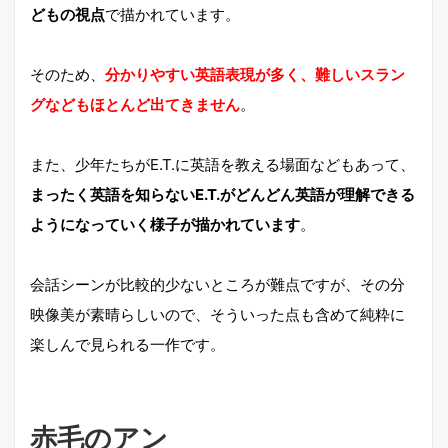
どもの視点
で描かれています。
そのため、
分かりやすい英語表現が多く、難しいスラン
グなどもほとんど出てきません
。
また、少年たちがE.T.に英語を教える場面などもあって、
まったく英語を知らないE.T.がどんどん英語が理解できる
ようになっていく様子が描かれています
。
会話シーンが比較的少ないところが難点ですが、その分
映像美が素晴らしいので、そういった点も含めて純粋に
楽しんで見られる一作です。
赤毛のアン