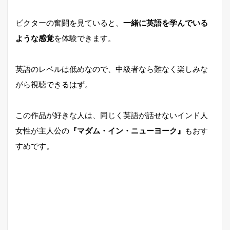
ビクターの奮闘を見ていると、
一緒に英語を学んでいる
ような感覚
を体験できます。
英語のレベルは低めなので、中級者なら難なく楽しみな
がら視聴できるはず。
この作品が好きな人は、同じく英語が話せないインド人
女性が主人公の
『マダム・イン・ニューヨーク』
もおす
すめです。