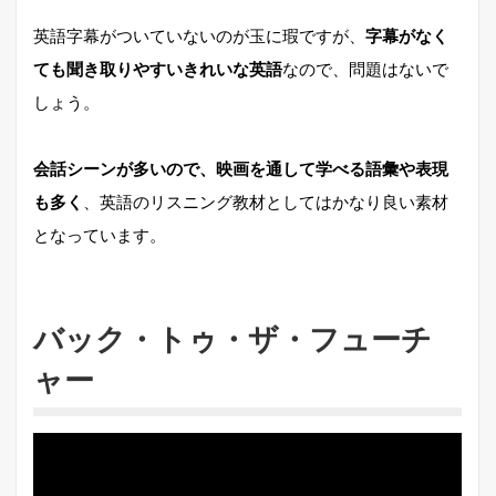
英語字幕がついていないのが玉に瑕ですが、
字幕がなく
ても聞き取りやすいきれいな英語
なので、問題はないで
しょう。
会話シーンが多いので、映画を通して学べる語彙や表現
も多く
、英語のリスニング教材としてはかなり良い素材
となっています。
バック・トゥ・ザ・フューチ
ャー