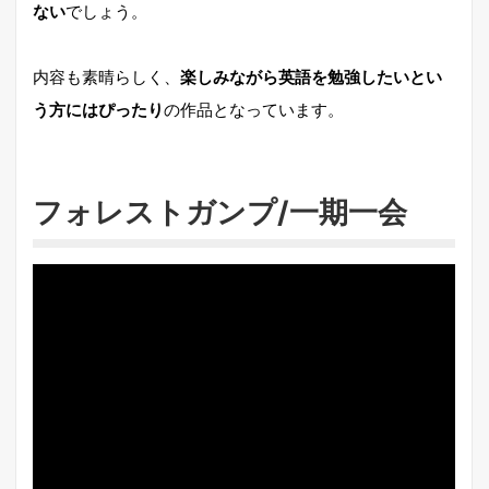
ない
でしょう。
内容も素晴らしく、
楽しみながら英語を勉強したいとい
う方にはぴったり
の作品となっています。
フォレストガンプ/一期一会