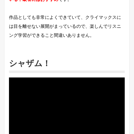
作品としても非常によくできていて、クライマックスに
は目を離せない展開がまっているので、楽しんでリスニ
ング学習ができること間違いありません。
シャザム！