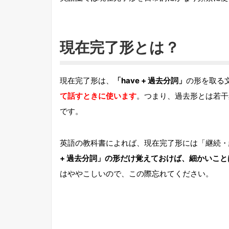
現在完了形とは？
現在完了形は、
「have + 過去分詞」
の形を取る
て話すときに使います
。つまり、過去形とは若干
です。
英語の教科書によれば、現在完了形には「継続・
+ 過去分詞」の形だけ覚えておけば、細かいこ
はややこしいので、この際忘れてください。