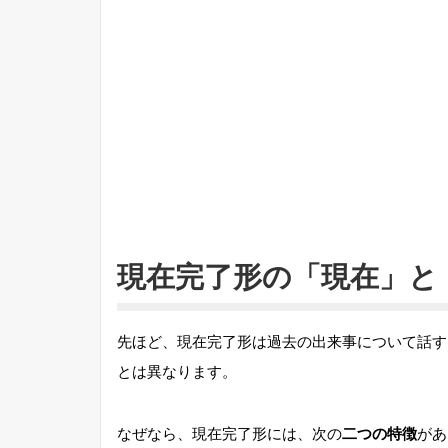
現在完了形の「現在」と
先ほど、現在完了形は過去の出来事について話す
とは異なります。
なぜなら、現在完了形には、次の
二つの特徴
があ