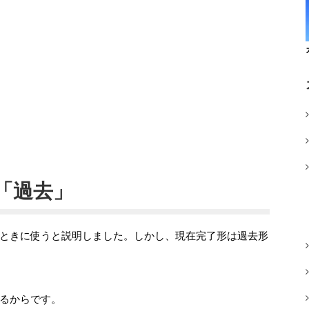
「過去」
ときに使うと説明しました。しかし、現在完了形は過去形
るからです。