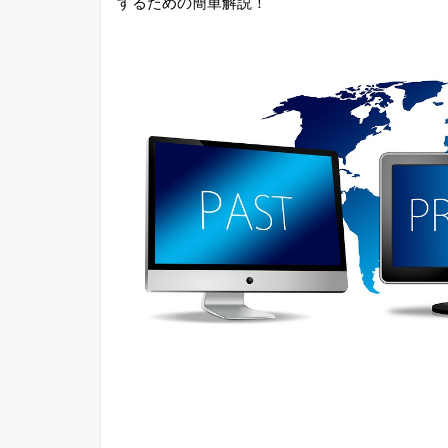
するための簡単解説！