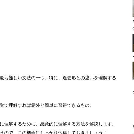
最も難しい文法の一つ。特に、過去形との違いを理解する
覚で理解すれば意外と簡単に習得できるもの。
に理解するために、感覚的に理解する方法を解説します。
うので、この機会にしっかり習得しておきましょう！