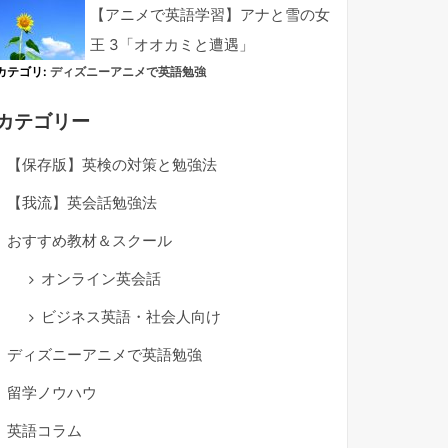
【アニメで英語学習】アナと雪の女
王 3「オオカミと遭遇」
カテゴリ:
ディズニーアニメで英語勉強
カテゴリー
【保存版】英検の対策と勉強法
【我流】英会話勉強法
おすすめ教材＆スクール
オンライン英会話
ビジネス英語・社会人向け
ディズニーアニメで英語勉強
留学ノウハウ
英語コラム