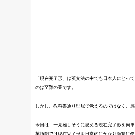
「現在完了形」は英文法の中でも日本人にとって
のは至難の業です。
しかし、教科書通り理屈で覚えるのではなく、感
今回は、一見難しそうに思える現在完了形を簡単
英語圏では現在完了形を日常的にかなり頻繁に使