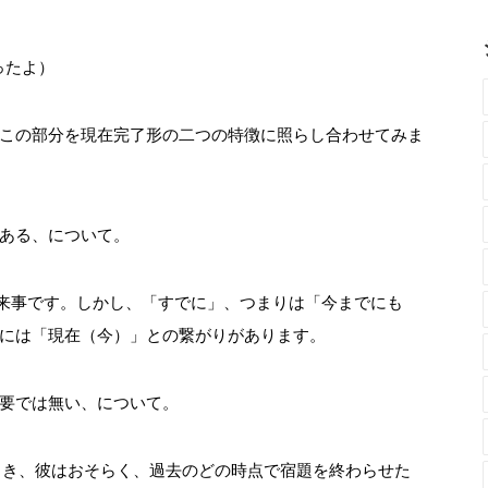
ったよ）
この部分を現在完了形の二つの特徴に照らし合わせてみま
ある、について。
出来事です。しかし、「すでに」、つまりは「今までにも
には「現在（今）」との繋がりがあります。
要では無い、について。
eady」と言ったとき、彼はおそらく、過去のどの時点で宿題を終わらせた