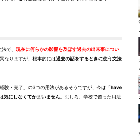
文法で、
現在に何らかの影響を及ぼす過去の出来事につい
異なりますが、根本的には
過去の話をするときに使う文法
経験・完了」の3つの用法があるそうですが、今は
「have
とは気にしなくてかまいません
。むしろ、学校で習った用法