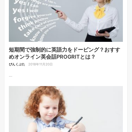
短期間で強制的に英語力をドーピング？おすす
めオンライン英会話PROGRITとは？
ぴんくぶた
2018年11月20日
...