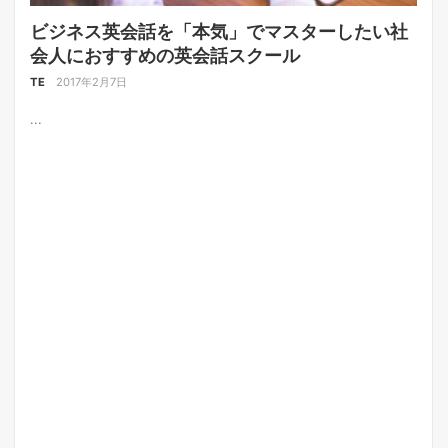
ビジネス英会話を「本気」でマスターしたい社
会人におすすめの英会話スクール
TE
2017年2月7日
...