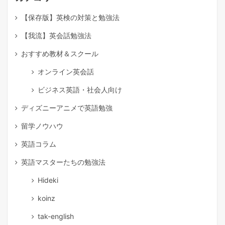
【保存版】英検の対策と勉強法
【我流】英会話勉強法
おすすめ教材＆スクール
オンライン英会話
ビジネス英語・社会人向け
ディズニーアニメで英語勉強
留学ノウハウ
英語コラム
英語マスターたちの勉強法
Hideki
koinz
tak-english