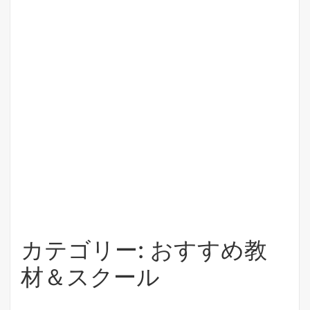
カテゴリー: おすすめ教
材＆スクール