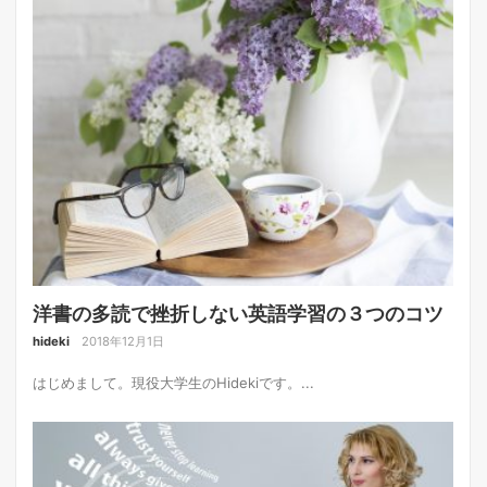
洋書の多読で挫折しない英語学習の３つのコツ
hideki
2018年12月1日
はじめまして。現役大学生のHidekiです。...