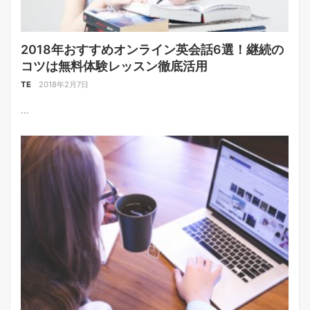
2018年おすすめオンライン英会話6選！継続の
コツは無料体験レッスン徹底活用
TE
2018年2月7日
...